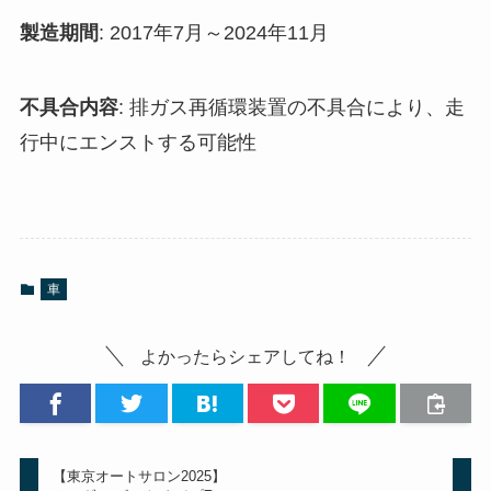
製造期間
: 2017年7月～2024年11月
不具合内容
: 排ガス再循環装置の不具合により、走
行中にエンストする可能性
車
よかったらシェアしてね！
【東京オートサロン2025】