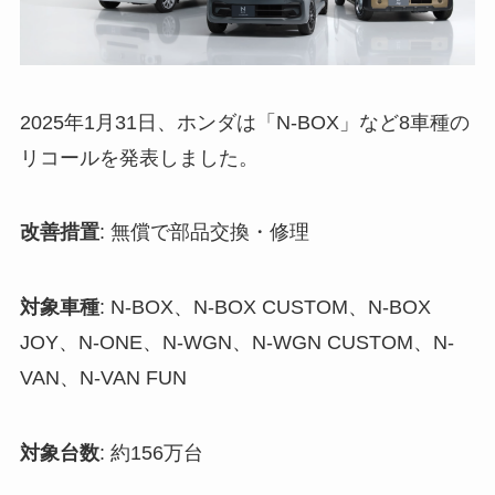
2025年1月31日、ホンダは「N-BOX」など8車種の
リコールを発表しました。
改善措置
: 無償で部品交換・修理
対象車種
: N-BOX、N-BOX CUSTOM、N-BOX
JOY、N-ONE、N-WGN、N-WGN CUSTOM、N-
VAN、N-VAN FUN
対象台数
: 約156万台