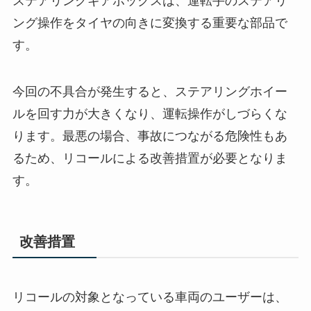
ステアリングギアボックスは、運転手のステアリ
ング操作をタイヤの向きに変換する重要な部品で
す。
今回の不具合が発生すると、ステアリングホイー
ルを回す力が大きくなり、運転操作がしづらくな
ります。最悪の場合、事故につながる危険性もあ
るため、リコールによる改善措置が必要となりま
す。
改善措置
リコールの対象となっている車両のユーザーは、