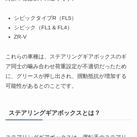
シビックタイプR（FL5）
シビック（FL1 & FL4）
ZR-V
これらの車種は、ステアリングギアボックスのギ
ア同士の噛み合わせ荷重設定が不適切だったため
に、グリースが押し出され、摺動抵抗が増加する
可能性があるとのことです。
ステアリングギアボックスとは？