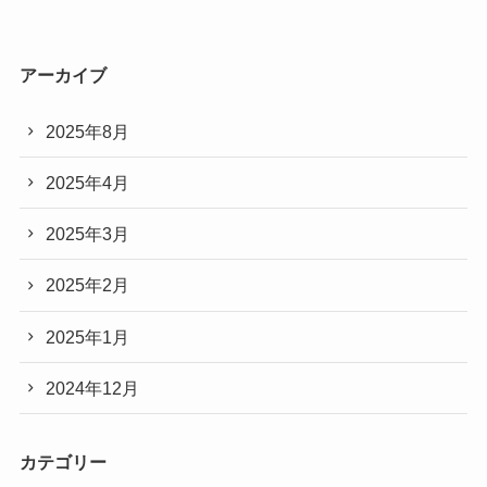
アーカイブ
2025年8月
2025年4月
2025年3月
2025年2月
2025年1月
2024年12月
カテゴリー