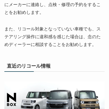
にメーカーに連絡し、点検・修理の予約をするこ
とをお勧めします。
また、リコール対象となっていない車種でも、ス
テアリング操作に違和感を感じた場合は、念のた
めディーラーに相談することをお勧めします。
直近のリコール情報