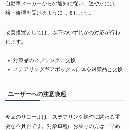
自動車メーカーからの通知に従い、速やかに点
検・修理を受けるようにしましょう。
改善措置としては、以下のいずれかの対応が行わ
れます。
対策品のスプリングに交換
ステアリングギアボックス自体を対策品と交換
ユーザーへの注意喚起
今回のリコールは、ステアリング操作に関わる重
要な不具合です。対象車種にお乗りの方は、早め