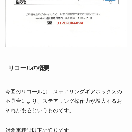
リコールの概要
今回のリコールは、ステアリングギアボックスの
不具合により、ステアリング操作力が増大するお
それがあるというものです。
対象車種は以下の通りです。