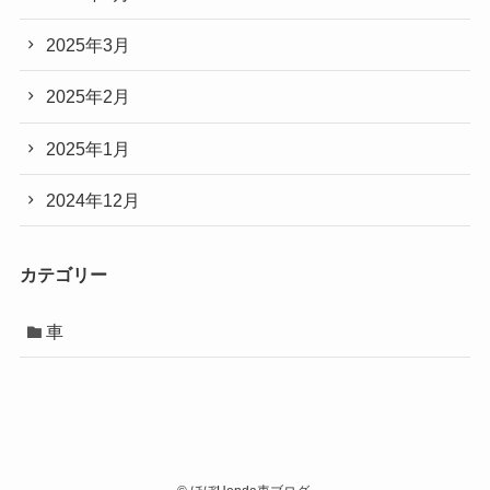
2025年3月
2025年2月
2025年1月
2024年12月
カテゴリー
車