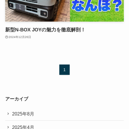
新型N-BOX JOYの魅力を徹底解剖！
2024年12月26日
1
アーカイブ
2025年8月
2025年4月