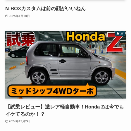
N-BOXカスタムは前の顔がいいねん
2025年1月18日
車
【試乗レビュー】激レア軽自動車！Honda Zは今でも
イケてるのか！？
2024年12月29日