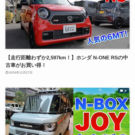
【走行距離わずか2,597km！】ホンダ N-ONE RSの中
古車がお買い得！
2024年12月27日
車