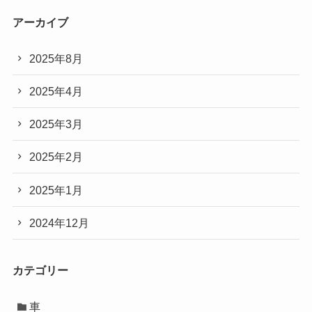
アーカイブ
2025年8月
2025年4月
2025年3月
2025年2月
2025年1月
2024年12月
カテゴリー
車