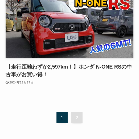
【走行距離わずか2,597km！】ホンダ N-ONE RSの中
古車がお買い得！
2024年12月27日
1
2